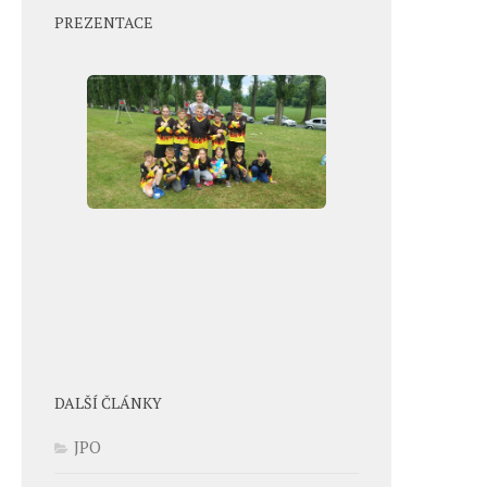
PREZENTACE
DALŠÍ ČLÁNKY
JPO