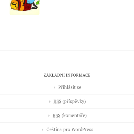
ZÁKLADNÍ INFORMACE
Přihlásit se
RSS
(příspěvky)
RSS
(komentáře)
Čeština pro WordPress